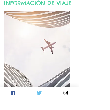
INFORMACIÓN DE VIAJE